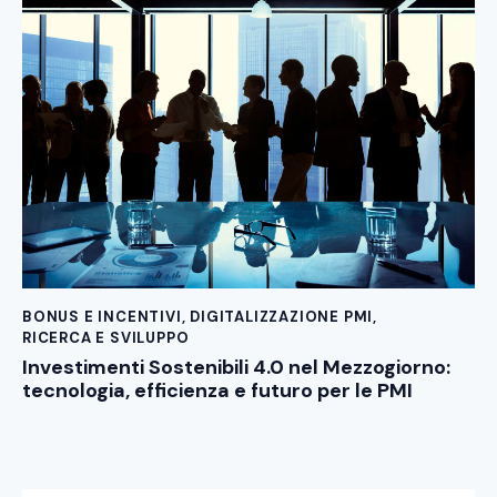
BONUS E INCENTIVI
,
DIGITALIZZAZIONE PMI
,
RICERCA E SVILUPPO
Investimenti Sostenibili 4.0 nel Mezzogiorno:
tecnologia, efficienza e futuro per le PMI