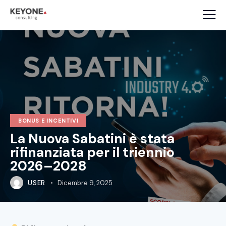
BONUS E INCENTIVI
La Nuova Sabatini è stata
rifinanziata per il triennio
2026–2028
USER
Dicembre 9, 2025