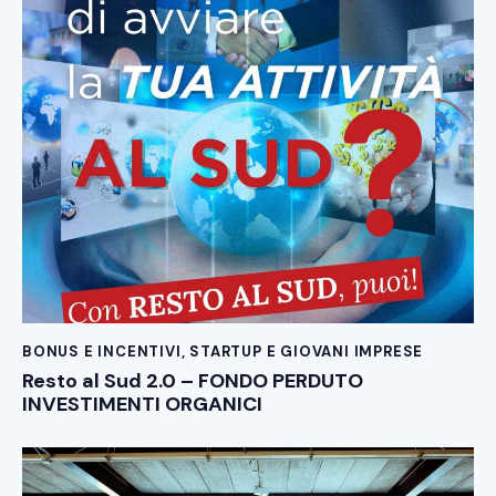
BONUS E INCENTIVI
,
STARTUP E GIOVANI IMPRESE
Resto al Sud 2.0 – FONDO PERDUTO
INVESTIMENTI ORGANICI