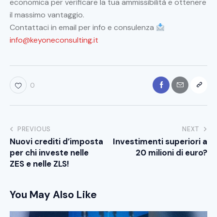
economica per verificare la tua ammissibilità e ottenere
il massimo vantaggio.
Contattaci in email per info e consulenza
info@keyoneconsulting.it
0
PREVIOUS
NEXT
Nuovi crediti d’imposta
Investimenti superiori a
per chi investe nelle
20 milioni di euro?
ZES e nelle ZLS!
You May Also Like