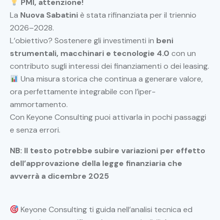
PMI, attenzione!
La
Nuova Sabatini
è stata rifinanziata per il triennio
2026–2028.
L’obiettivo? Sostenere gli investimenti in
beni
strumentali, macchinari e tecnologie 4.0
con un
contributo sugli interessi dei finanziamenti o dei leasing.
Una misura storica che continua a generare valore,
ora perfettamente integrabile con l’iper-
ammortamento.
Con Keyone Consulting puoi attivarla in pochi passaggi
e senza errori.
NB: Il testo potrebbe subire variazioni per effetto
dell’approvazione della legge finanziaria che
avverrà a dicembre 2025
Keyone Consulting ti guida nell’analisi tecnica ed