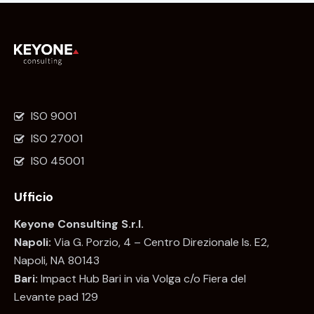
ISO 9001
ISO 27001
ISO 45001
Ufficio
Keyone Consulting S.r.l.
Napoli:
Via G. Porzio, 4 – Centro Direzionale Is. E2,
Napoli, NA 80143
Bari:
Impact Hub Bari in via Volga c/o Fiera del
Levante pad 129