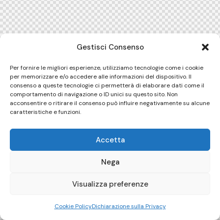
Gestisci Consenso
Per fornire le migliori esperienze, utilizziamo tecnologie come i cookie
per memorizzare e/o accedere alle informazioni del dispositivo. Il
consenso a queste tecnologie ci permetterà di elaborare dati come il
comportamento di navigazione o ID unici su questo sito. Non
acconsentire o ritirare il consenso può influire negativamente su alcune
caratteristiche e funzioni.
Accetta
Nega
Visualizza preferenze
Cookie Policy
Dichiarazione sulla Privacy