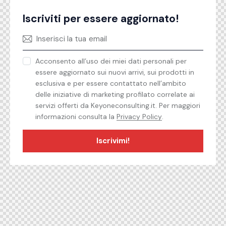
Iscriviti per essere aggiornato!
Acconsento all’uso dei miei dati personali per
essere aggiornato sui nuovi arrivi, sui prodotti in
esclusiva e per essere contattato nell’ambito
delle iniziative di marketing profilato correlate ai
servizi offerti da Keyoneconsulting.it. Per maggiori
informazioni consulta la
Privacy Policy
.
Iscrivimi!