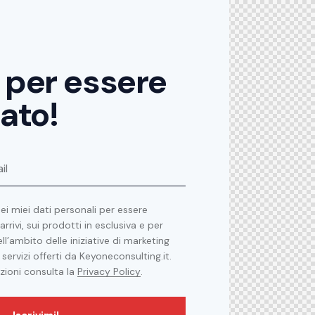
i per essere
ato!
ei miei dati personali per essere
rrivi, sui prodotti in esclusiva e per
l’ambito delle iniziative di marketing
 servizi offerti da Keyoneconsulting.it.
zioni consulta la
Privacy Policy
.