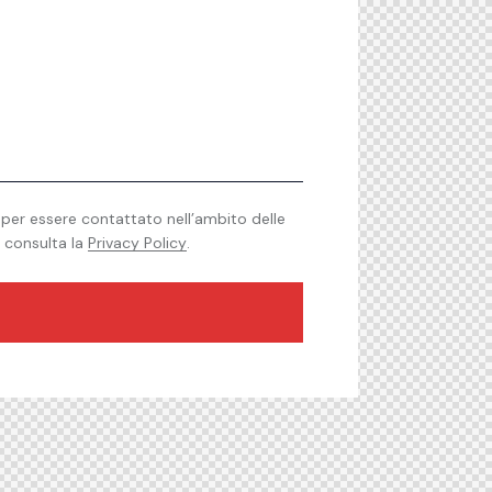
e per essere contattato nell’ambito delle
i consulta la
Privacy Policy
.