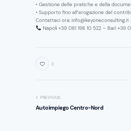
• Gestione delle pratiche e della docume
• Supporto fino all’erogazione del contri
Contattaci ora:
info@keyoneconsulting.it
Napoli +39 081 198 10 522 – Bari +39
0
PREVIOUS
Autoimpiego Centro-Nord