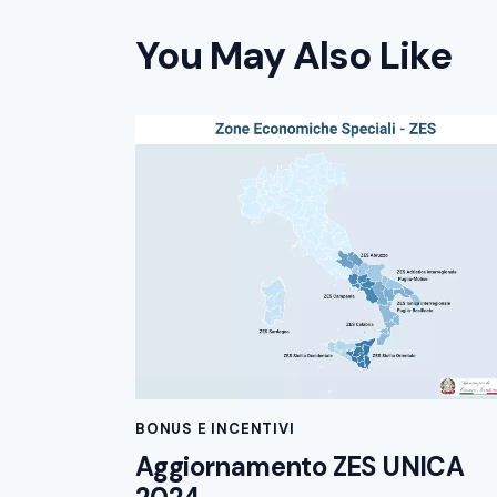
You May Also Like
BONUS E INCENTIVI
Aggiornamento ZES UNICA