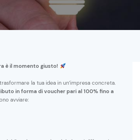
Ora è il momento giusto!
 trasformare la tua idea in un’impresa concreta.
ibuto in forma di voucher pari al 100% fino a
ono avviare: