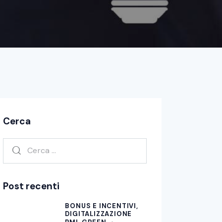
Cerca
Post recenti
BONUS E INCENTIVI,
DIGITALIZZAZIONE