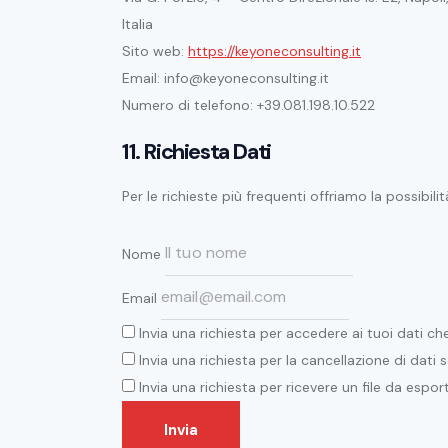
Italia
Sito web:
https://keyoneconsulting.it
Email: info@keyoneconsulting.it
Numero di telefono: +39.081.198.10.522
11. Richiesta Dati
Per le richieste più frequenti offriamo la possibili
Nome
Email
Invia una richiesta per accedere ai tuoi dati ch
Invia una richiesta per la cancellazione di dati s
Invia una richiesta per ricevere un file da espor