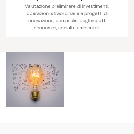
Valutazione preliminare di investimenti,
operazioni straordinarie e progetti di
innovazione, con analisi degli impatti
economici, sociali e ambientali.