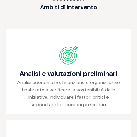
Ambiti di intervento
Analisi e valutazioni preliminari
Analisi economiche, finanziarie e organizzative
finalizzate a verificare la sostenibilità delle
iniziative, individuare i fattori critici e
supportare le decisioni preliminari.