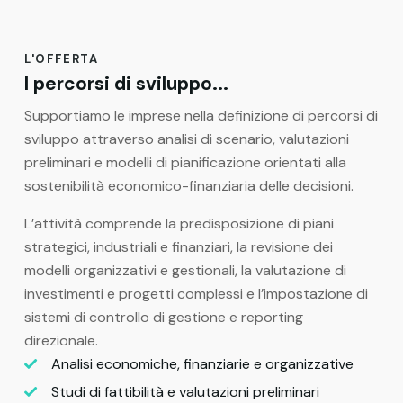
L'OFFERTA
I percorsi di sviluppo...
Supportiamo le imprese nella definizione di percorsi di
sviluppo attraverso analisi di scenario, valutazioni
preliminari e modelli di pianificazione orientati alla
sostenibilità economico-finanziaria delle decisioni.
L’attività comprende la predisposizione di piani
strategici, industriali e finanziari, la revisione dei
modelli organizzativi e gestionali, la valutazione di
investimenti e progetti complessi e l’impostazione di
sistemi di controllo di gestione e reporting
direzionale.
Analisi economiche, finanziarie e organizzative
Studi di fattibilità e valutazioni preliminari