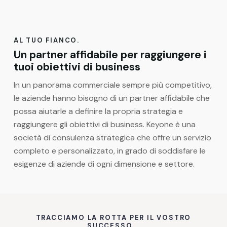
AL TUO FIANCO.
Un partner affidabile per raggiungere i
tuoi obiettivi di business
In un panorama commerciale sempre più competitivo,
le aziende hanno bisogno di un partner affidabile che
possa aiutarle a definire la propria strategia e
raggiungere gli obiettivi di business. Keyone è una
società di consulenza strategica che offre un servizio
completo e personalizzato, in grado di soddisfare le
esigenze di aziende di ogni dimensione e settore.
TRACCIAMO LA ROTTA PER IL VOSTRO
SUCCESSO...