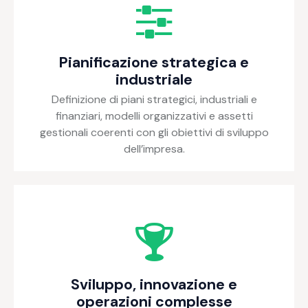
Pianificazione strategica e
industriale
Definizione di piani strategici, industriali e
finanziari, modelli organizzativi e assetti
gestionali coerenti con gli obiettivi di sviluppo
dell’impresa.
Sviluppo, innovazione e
operazioni complesse