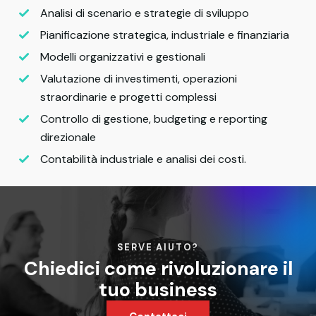
Analisi di scenario e strategie di sviluppo
Pianificazione strategica, industriale e finanziaria
Modelli organizzativi e gestionali
Valutazione di investimenti, operazioni
straordinarie e progetti complessi
Controllo di gestione, budgeting e reporting
direzionale
Contabilità industriale e analisi dei costi.
SERVE AIUTO?
Chiedici come rivoluzionare il
tuo business