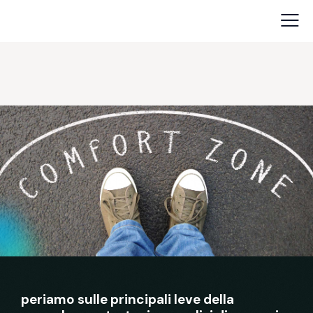
periamo sulle principali leve della