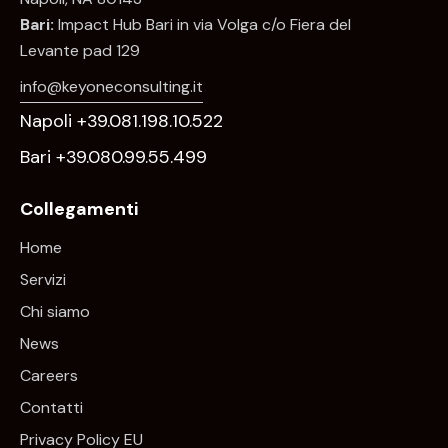
Bari:
Impact Hub Bari in via Volga c/o Fiera del
Levante pad 129
info@keyoneconsulting.it
Napoli +39.081.198.10.522
Bari +39.080.99.55.499
Collegamenti
Home
Servizi
Chi siamo
News
Careers
Contatti
Privacy Policy EU