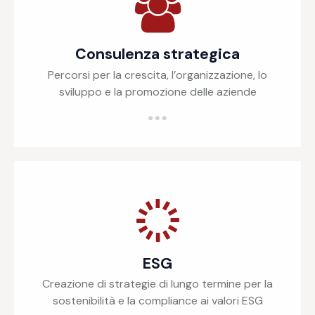
Consulenza strategica
Percorsi per la crescita, l’organizzazione, lo
sviluppo e la promozione delle aziende
ESG
Creazione di strategie di lungo termine per la
sostenibilità e la compliance ai valori ESG