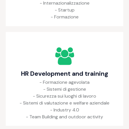
- Internazionalizzazione
- Startup
- Formazione
HR Development and training
- Formazione agevolata
- Sistemi di gestione
- Sicurezza sui luoghi di lavoro
- Sistemi di valutazione e welfare aziendale
- Industry 4.0
- Team Building and outdoor activity