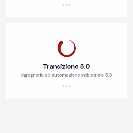
Transizione 5.0
Ingegneria ed automazione industriale 5.0