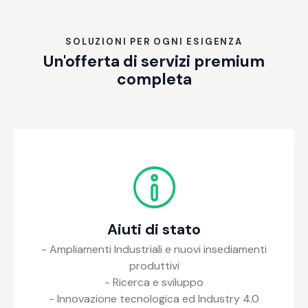
SOLUZIONI PER OGNI ESIGENZA
Un'offerta di servizi premium
completa
Aiuti di stato
- Ampliamenti Industriali e nuovi insediamenti
produttivi
- Ricerca e sviluppo
- Innovazione tecnologica ed Industry 4.0