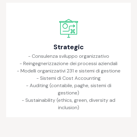
Strategic
- Consulenza sviluppo organizzativo
- Reingegnerizzazione dei processi aziendali
- Modelli organizzativi 231 e sistemi di gestione
- Sistemi di Cost Accounting
- Auditing (contabile, paghe, sistemi di
gestione)
- Sustainability (ethics, green, diversity ad
inclusion)