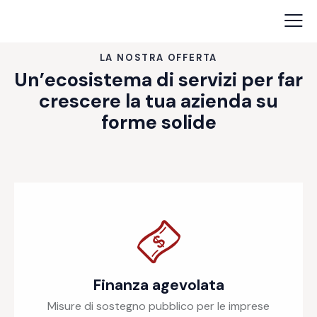
LA NOSTRA OFFERTA
Un’ecosistema di servizi per far
crescere la tua azienda su
forme solide
Finanza agevolata
Misure di sostegno pubblico per le imprese