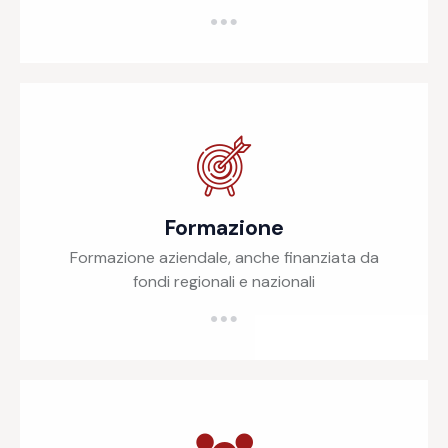
Formazione
Formazione aziendale, anche finanziata da
fondi regionali e nazionali