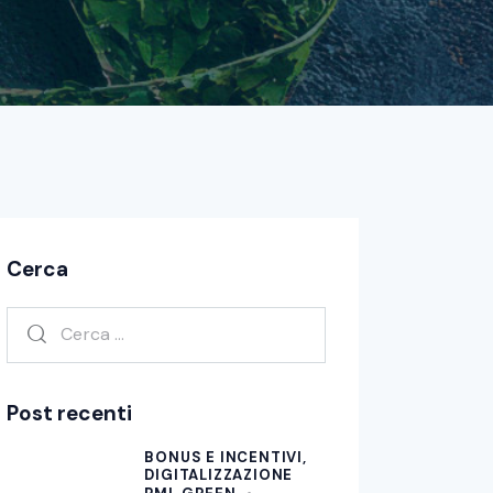
Cerca
Post recenti
BONUS E INCENTIVI,
DIGITALIZZAZIONE