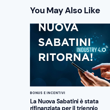
You May Also Like
BONUS E INCENTIVI
La Nuova Sabatini è stata
rifinanziata per il triennio