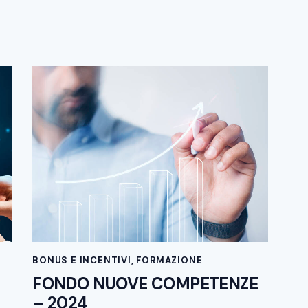
BONUS E INCENTIVI
,
FORMAZIONE
FONDO NUOVE COMPETENZE
– 2024