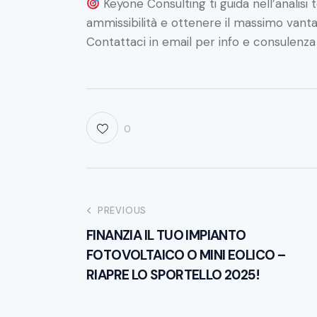
Keyone Consulting ti guida nell’analisi
ammissibilità e ottenere il massimo vanta
Contattaci in email per info e consulenz
0
PREVIOUS
FINANZIA IL TUO IMPIANTO
FOTOVOLTAICO O MINI EOLICO –
RIAPRE LO SPORTELLO 2025!