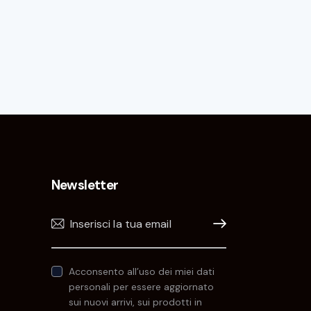
Newsletter
Iscrivimi!
Acconsento all’uso dei miei dati
personali per essere aggiornato
sui nuovi arrivi, sui prodotti in