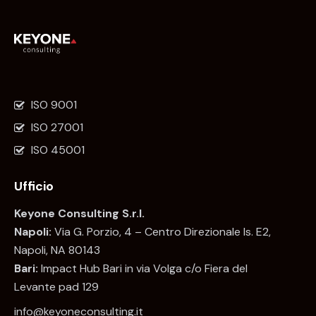
ISO 9001
ISO 27001
ISO 45001
Ufficio
Keyone Consulting S.r.l.
Napoli:
Via G. Porzio, 4 – Centro Direzionale Is. E2,
Napoli, NA 80143
Bari:
Impact Hub Bari in via Volga c/o Fiera del
Levante pad 129
info@keyoneconsulting.it