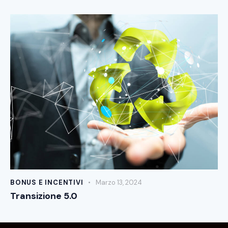
BONUS E INCENTIVI
Marzo 13, 2024
Transizione 5.0